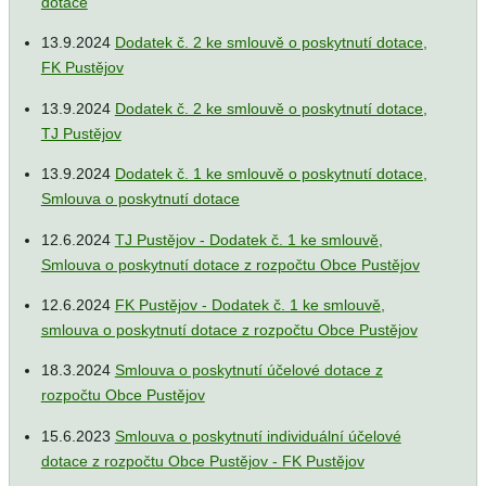
dotace
13.9.2024
Dodatek č. 2 ke smlouvě o poskytnutí dotace,
FK Pustějov
13.9.2024
Dodatek č. 2 ke smlouvě o poskytnutí dotace,
TJ Pustějov
13.9.2024
Dodatek č. 1 ke smlouvě o poskytnutí dotace,
Smlouva o poskytnutí dotace
12.6.2024
TJ Pustějov - Dodatek č. 1 ke smlouvě,
Smlouva o poskytnutí dotace z rozpočtu Obce Pustějov
12.6.2024
FK Pustějov - Dodatek č. 1 ke smlouvě,
smlouva o poskytnutí dotace z rozpočtu Obce Pustějov
18.3.2024
Smlouva o poskytnutí účelové dotace z
rozpočtu Obce Pustějov
15.6.2023
Smlouva o poskytnutí individuální účelové
dotace z rozpočtu Obce Pustějov - FK Pustějov