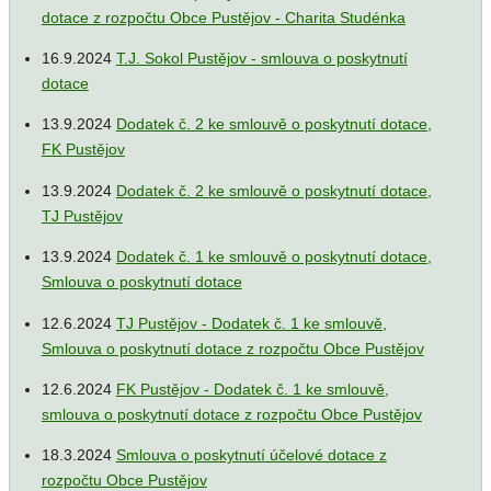
dotace z rozpočtu Obce Pustějov - Charita Studénka
16.9.2024
T.J. Sokol Pustějov - smlouva o poskytnutí
dotace
13.9.2024
Dodatek č. 2 ke smlouvě o poskytnutí dotace,
FK Pustějov
13.9.2024
Dodatek č. 2 ke smlouvě o poskytnutí dotace,
TJ Pustějov
13.9.2024
Dodatek č. 1 ke smlouvě o poskytnutí dotace,
Smlouva o poskytnutí dotace
12.6.2024
TJ Pustějov - Dodatek č. 1 ke smlouvě,
Smlouva o poskytnutí dotace z rozpočtu Obce Pustějov
12.6.2024
FK Pustějov - Dodatek č. 1 ke smlouvě,
smlouva o poskytnutí dotace z rozpočtu Obce Pustějov
18.3.2024
Smlouva o poskytnutí účelové dotace z
rozpočtu Obce Pustějov