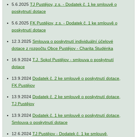
5.6.2025
TJ Pustějov, z.s. - Dodatek č. 1 ke smlouvě o
poskytnutí dotace
5.6.2025
FK Pustějov, z.s. - Dodatek č. 1 ke smlouvě o
poskytnutí dotace
12.3.2025
Smlouva o poskytnutí individuální účelové
dotace z rozpočtu Obce Pustějov - Charita Studénka
16.9.2024
T.J. Sokol Pustějov - smlouva o poskytnutí
dotace
13.9.2024
Dodatek č. 2 ke smlouvě o poskytnutí dotace,
FK Pustějov
13.9.2024
Dodatek č. 2 ke smlouvě o poskytnutí dotace,
TJ Pustějov
13.9.2024
Dodatek č. 1 ke smlouvě o poskytnutí dotace,
Smlouva o poskytnutí dotace
12.6.2024
TJ Pustějov - Dodatek č. 1 ke smlouvě,