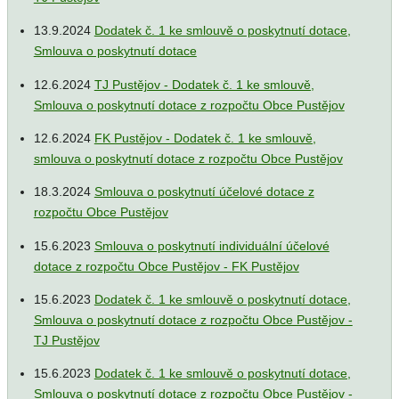
13.9.2024
Dodatek č. 1 ke smlouvě o poskytnutí dotace,
Smlouva o poskytnutí dotace
12.6.2024
TJ Pustějov - Dodatek č. 1 ke smlouvě,
Smlouva o poskytnutí dotace z rozpočtu Obce Pustějov
12.6.2024
FK Pustějov - Dodatek č. 1 ke smlouvě,
smlouva o poskytnutí dotace z rozpočtu Obce Pustějov
18.3.2024
Smlouva o poskytnutí účelové dotace z
rozpočtu Obce Pustějov
15.6.2023
Smlouva o poskytnutí individuální účelové
dotace z rozpočtu Obce Pustějov - FK Pustějov
15.6.2023
Dodatek č. 1 ke smlouvě o poskytnutí dotace,
Smlouva o poskytnutí dotace z rozpočtu Obce Pustějov -
TJ Pustějov
15.6.2023
Dodatek č. 1 ke smlouvě o poskytnutí dotace,
Smlouva o poskytnutí dotace z rozpočtu Obce Pustějov -