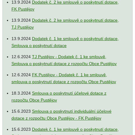
13.9.2024
Dodatek č. 2 ke smlouvě o poskytnutí dotace,
FK Pustějov
13.9.2024
Dodatek č. 2 ke smlouvě o poskytnutí dotace,
TJ Pustějov
13.9.2024
Dodatek č. 1 ke smlouvě o poskytnutí dotace,
Smlouva o poskytnutí dotace
12.6.2024
TJ Pustějov - Dodatek č. 1 ke smlouvě,
Smlouva o poskytnutí dotace z rozpočtu Obce Pustějov
12.6.2024
FK Pustějov - Dodatek č. 1 ke smlouvě,
smlouva o poskytnutí dotace z rozpočtu Obce Pustějov
18.3.2024
Smlouva o poskytnutí účelové dotace z
rozpočtu Obce Pustějov
15.6.2023
Smlouva o poskytnutí individuální účelové
dotace z rozpočtu Obce Pustějov - FK Pustějov
15.6.2023
Dodatek č. 1 ke smlouvě o poskytnutí dotace,