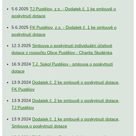
5.6.2025
TJ Pustějov, z.s. - Dodatek č. 1 ke smlouvě o
poskytnutí dotace
5.6.2025
FK Pustějov, z.s. - Dodatek č. 1 ke smlouvě o
poskytnutí dotace
12.3.2025
Smlouva o poskytnutí individuální účelové
dotace z rozpočtu Obce Pustějov - Charita Studénka
16.9.2024
T.J. Sokol Pustějov - smlouva o poskytnutí
dotace
13.9.2024
Dodatek č. 2 ke smlouvě o poskytnutí dotace,
FK Pustějov
13.9.2024
Dodatek č. 2 ke smlouvě o poskytnutí dotace,
TJ Pustějov
13.9.2024
Dodatek č. 1 ke smlouvě o poskytnutí dotace,
Smlouva o poskytnutí dotace